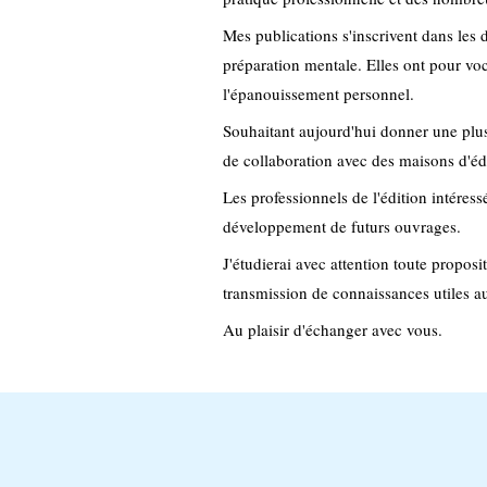
Mes publications s'inscrivent dans les
préparation mentale. Elles ont pour vo
l'épanouissement personnel.
Souhaitant aujourd'hui donner une plus
de collaboration avec des maisons d'édi
Les professionnels de l'édition intéress
développement de futurs ouvrages.
J'étudierai avec attention toute proposit
transmission de connaissances utiles 
Au plaisir d'échanger avec vous.