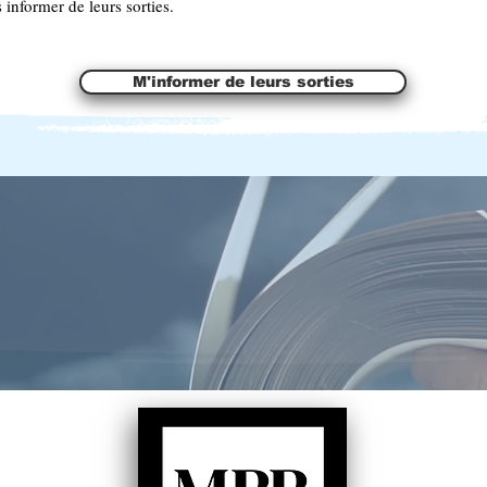
informer de leurs sorties.
M'informer de leurs sorties