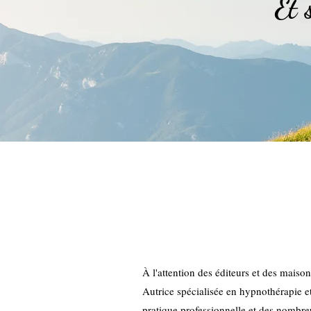
Et 
À l'attention des éditeurs et des maison
Autrice spécialisée en hypnothérapie e
pratique professionnelle et des nombreu