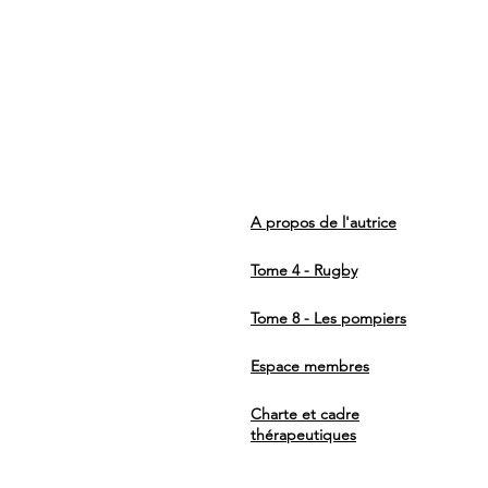
A propos de l'autrice
Tome 4 - Rugby
Tome 8 - Les pompiers
Espace membres
Charte et cadre
thérapeutiques