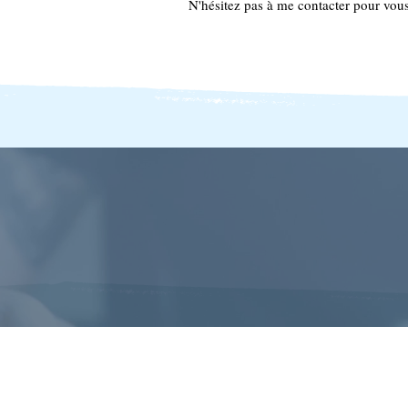
N'hésitez pas à me contacter pour vous 