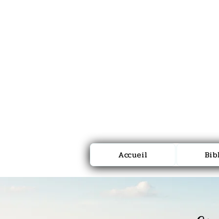
Accueil
Bib